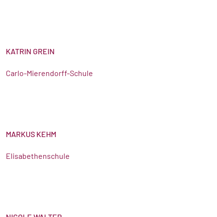
KATRIN GREIN
Carlo-Mierendorff-Schule
MARKUS KEHM
Elisabethenschule
NICOLE WALTER