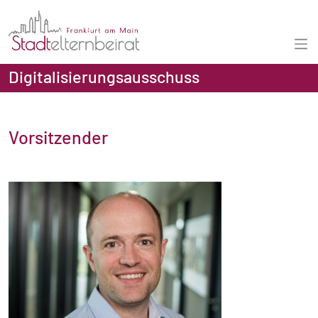
Digitalisierungsausschuss
Vorsitzender