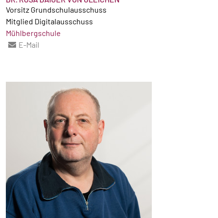
Vorsitz Grundschulausschuss
Mitglied Digitalausschuss
Mühlbergschule
E-Mail