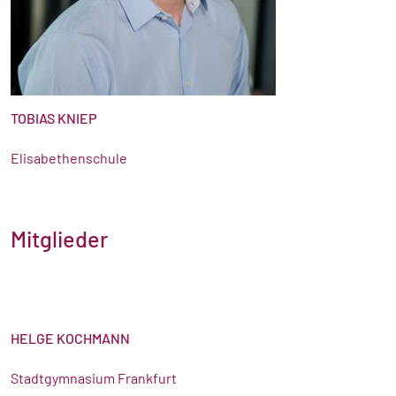
TOBIAS KNIEP
Elisabethenschule
Mitglieder
HELGE KOCHMANN
Stadtgymnasium Frankfurt