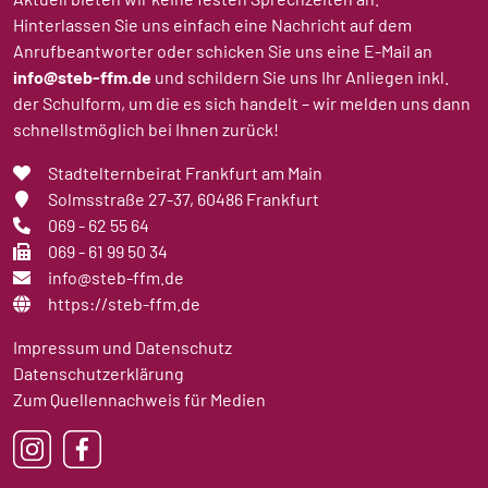
Hinterlassen Sie uns einfach eine Nachricht auf dem
Anrufbeantworter oder schicken Sie uns eine E-Mail an
info@steb-ffm.de
und schildern Sie uns Ihr Anliegen inkl.
der Schulform, um die es sich handelt – wir melden uns dann
schnellstmöglich bei Ihnen zurück!
Stadtelternbeirat Frankfurt am Main
Solmsstraße 27-37
, 60486 Frankfurt
069 - 62 55 64
069 - 61 99 50 34
info@steb-ffm.de
https://steb-ffm.de
Impressum und Datenschutz
Datenschutzerklärung
Zum Quellennachweis für Medien