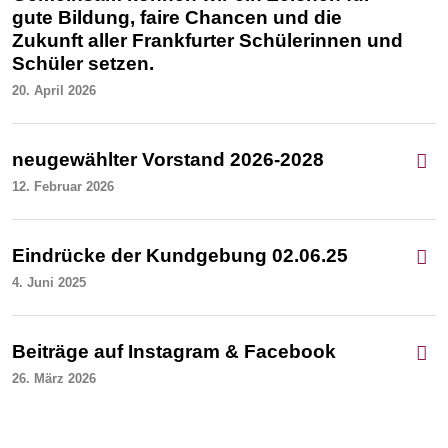
gute Bildung, faire Chancen und die
Zukunft aller Frankfurter Schülerinnen und
Schüler setzen.
20. April 2026
neugewählter Vorstand 2026-2028
12. Februar 2026
Eindrücke der Kundgebung 02.06.25
4. Juni 2025
Beiträge auf Instagram & Facebook
26. März 2026
Kundgebung 04. November 2024