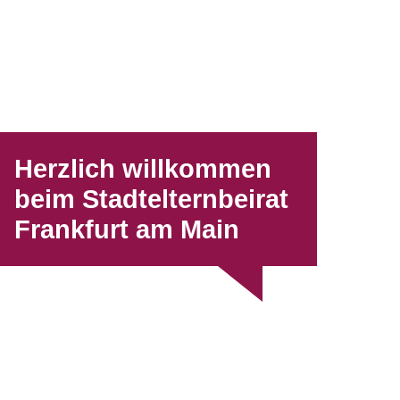
Herzlich willkommen
beim Stadtelternbeirat
Frankfurt am Main