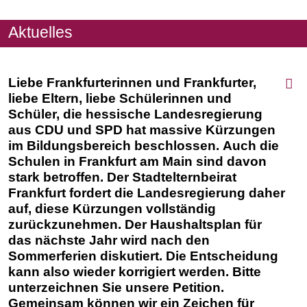
Aktuelles
Liebe Frankfurterinnen und Frankfurter,
liebe Eltern, liebe Schülerinnen und
Schüler, die hessische Landesregierung
aus CDU und SPD hat massive Kürzungen
im Bildungsbereich beschlossen. Auch die
Schulen in Frankfurt am Main sind davon
stark betroffen. Der Stadtelternbeirat
Frankfurt fordert die Landesregierung daher
auf, diese Kürzungen vollständig
zurückzunehmen. Der Haushaltsplan für
das nächste Jahr wird nach den
Sommerferien diskutiert. Die Entscheidung
kann also wieder korrigiert werden. Bitte
unterzeichnen Sie unsere Petition.
Gemeinsam können wir ein Zeichen für