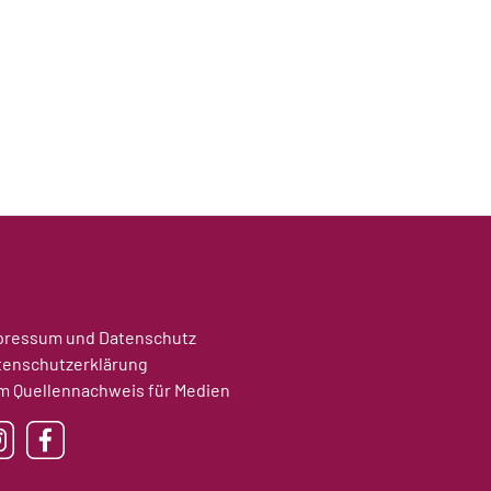
pressum und Datenschutz
tenschutzerklärung
m Quellennachweis für Medien