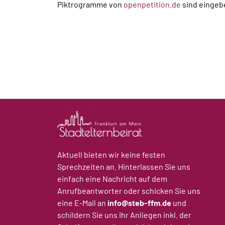
Piktrogramme von
openpetition.de
sind eingeb
Aktuell bieten wir keine festen
Sprechzeiten an. Hinterlassen Sie uns
einfach eine Nachricht auf dem
Anrufbeantworter oder schicken Sie uns
eine E-Mail an
info@steb-ffm.de
und
schildern Sie uns Ihr Anliegen inkl. der