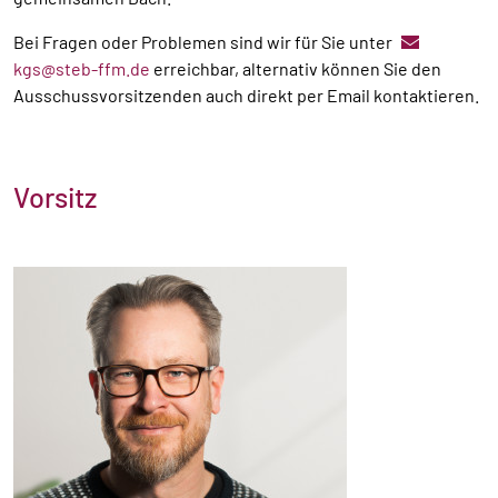
Bei Fragen oder Problemen sind wir für Sie unter
kgs@steb-ffm.de
erreichbar, alternativ können Sie den
Ausschussvorsitzenden auch direkt per Email kontaktieren.
Vorsitz