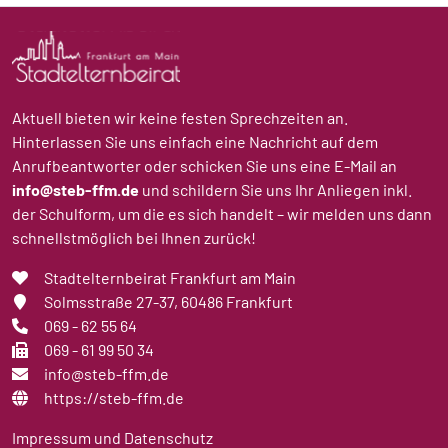
Aktuell bieten wir keine festen Sprechzeiten an.
Hinterlassen Sie uns einfach eine Nachricht auf dem
Anrufbeantworter oder schicken Sie uns eine E-Mail an
info@steb-ffm.de
und schildern Sie uns Ihr Anliegen inkl.
der Schulform, um die es sich handelt – wir melden uns dann
schnellstmöglich bei Ihnen zurück!
Stadtelternbeirat Frankfurt am Main
Solmsstraße 27-37
, 60486 Frankfurt
069 - 62 55 64
069 - 61 99 50 34
info@steb-ffm.de
https://steb-ffm.de
Impressum und Datenschutz