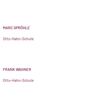
MARC SPRÖHLE
Otto-Hahn-Schule
FRANK WAGNER
Otto-Hahn-Schule