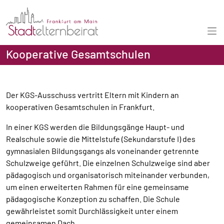
Kooperative Gesamtschulen
Der KGS-Ausschuss vertritt Eltern mit Kindern an
kooperativen Gesamtschulen in Frankfurt.
In einer KGS werden die Bildungsgänge Haupt- und
Realschule sowie die Mittelstufe (Sekundarstufe I) des
gymnasialen Bildungsgangs als voneinander getrennte
Schulzweige geführt. Die einzelnen Schulzweige sind aber
pädagogisch und organisatorisch miteinander verbunden,
um einen erweiterten Rahmen für eine gemeinsame
pädagogische Konzeption zu schaffen. Die Schule
gewährleistet somit Durchlässigkeit unter einem
gemeinsamen Dach.