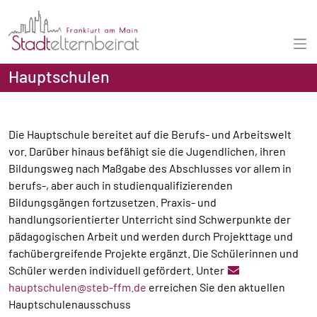
Hauptschulen
Die Hauptschule bereitet auf die Berufs- und Arbeitswelt
vor. Darüber hinaus befähigt sie die Jugendlichen, ihren
Bildungsweg nach Maßgabe des Abschlusses vor allem in
berufs-, aber auch in studienqualifizierenden
Bildungsgängen fortzusetzen. Praxis- und
handlungsorientierter Unterricht sind Schwerpunkte der
pädagogischen Arbeit und werden durch Projekttage und
fachübergreifende Projekte ergänzt. Die Schülerinnen und
Schüler werden individuell gefördert. Unter
hauptschulen@steb-ffm.de
erreichen Sie den aktuellen
Hauptschulenausschuss