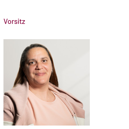
Vorsitz