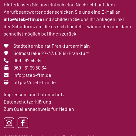
Hinterlassen Sie uns einfach eine Nachricht auf dem
Anrufbeantworter oder schicken Sie uns eine E-Mail an
info@steb-ffm.de
und schildern Sie uns Ihr Anliegen inkl.
der Schulform, um die es sich handelt – wir melden uns dann
schnellstmöglich bei Ihnen zurück!
Stadtelternbeirat Frankfurt am Main
Solmsstraße 27-37
, 60486 Frankfurt
069 - 62 55 64
069 - 61 99 50 34
info@steb-ffm.de
https://steb-ffm.de
Impressum und Datenschutz
Datenschutzerklärung
Zum Quellennachweis für Medien