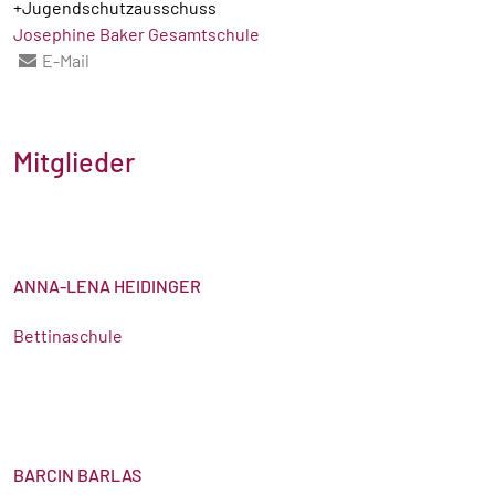
+Jugendschutzausschuss
Josephine Baker Gesamtschule
E-Mail
Mitglieder
ANNA-LENA HEIDINGER
Bettinaschule
BARCIN BARLAS