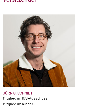
JÖRN G. SCHMIDT
Mitglied im IGS-Ausschuss
Mitglied im Kinder-