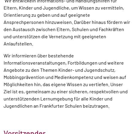
Wir entwickeln Informations- und Handlungshilfen für
Eltern, Kinder und Jugendliche, um Wissen zu vermitteln,
Orientierung zu geben und auf geeignete
Ansprechpersonen hinzuweisen. Darüber hinaus fördern wir
den Austausch zwischen Eltern, Schulen und Fachkräften
und unterstützen die Vernetzung mit geeigneten
Anlaufstellen.
Wir informieren über bestehende
Informationsveranstaltungen, Fortbildungen und weitere
Angebote zu den Themen Kinder- und Jugendschutz,
Mobbingprävention und Medienkompetenz und weisen auf
Möglichkeiten hin, das eigene Wissen zu vertiefen. Unser
Ziel ist es, gemeinsam zu einer sicheren, respektvollen und
unterstützenden Lernumgebung für alle Kinder und
Jugendlichen an Frankfurter Schulen beizutragen.
Vorsitzender