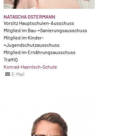
NATASCHA OSTERMANN
Vorsitz Hauptschulen-Ausschuss
Mitglied im Bau-+Sanierungsausschuss
Mitglied im Kinder-
+Jugendschutzausschuss
Mitglied im Ernährungsausschuss
TraffiQ
Konrad-Haenisch-Schule
E-Mail