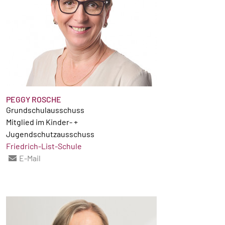
PEGGY ROSCHE
Grundschulausschuss
Mitglied im Kinder- +
Jugendschutzausschuss
Friedrich-List-Schule
E-Mail