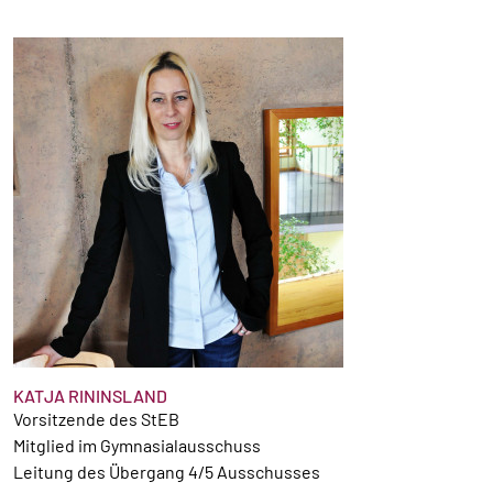
KATJA RININSLAND
Vorsitzende des StEB
Mitglied im Gymnasialausschuss
Leitung des Übergang 4/5 Ausschusses