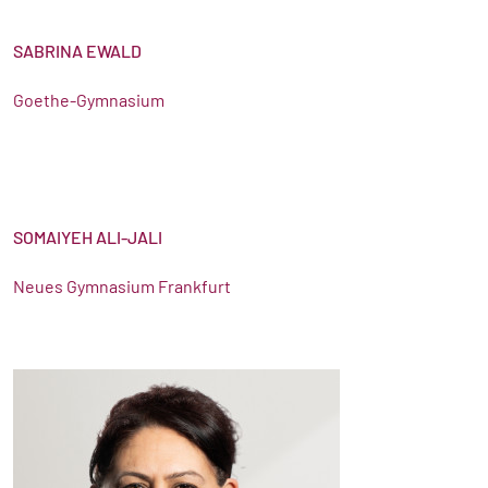
SABRINA EWALD
Goethe-Gymnasium
SOMAIYEH ALI-JALI
Neues Gymnasium Frankfurt