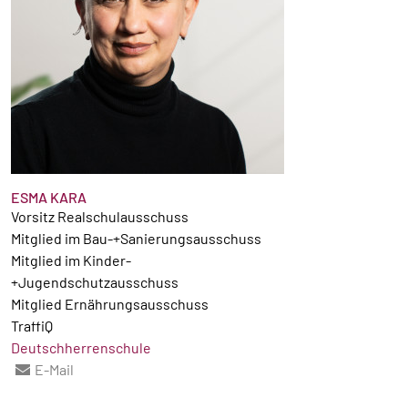
ESMA KARA
Vorsitz Realschulausschuss
Mitglied im Bau-+Sanierungsausschuss
Mitglied im Kinder-
+Jugendschutzausschuss
Mitglied Ernährungsausschuss
TraffiQ
Deutschherrenschule
E-Mail