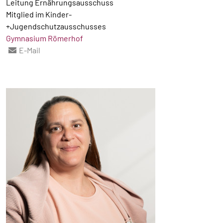
Leitung Ernährungsausschuss
Mitglied im Kinder-
+Jugendschutzausschusses
Gymnasium Römerhof
E-Mail