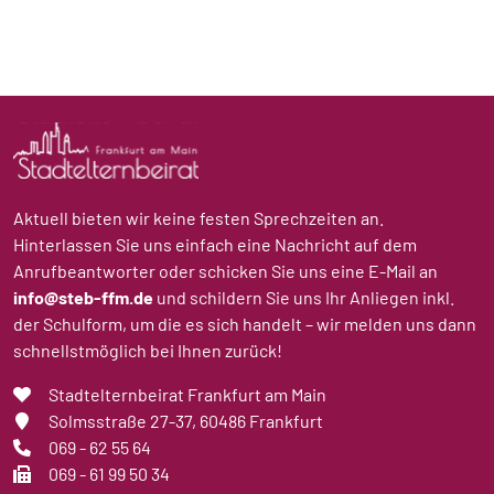
Aktuell bieten wir keine festen Sprechzeiten an.
Hinterlassen Sie uns einfach eine Nachricht auf dem
Anrufbeantworter oder schicken Sie uns eine E-Mail an
info@steb-ffm.de
und schildern Sie uns Ihr Anliegen inkl.
der Schulform, um die es sich handelt – wir melden uns dann
schnellstmöglich bei Ihnen zurück!
Stadtelternbeirat Frankfurt am Main
Solmsstraße 27-37
, 60486 Frankfurt
069 - 62 55 64
069 - 61 99 50 34