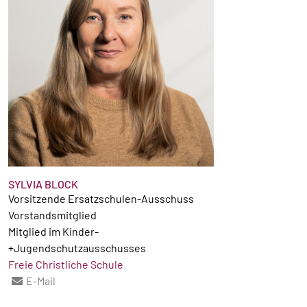
SYLVIA BLOCK
Vorsitzende Ersatzschulen-Ausschuss
Vorstandsmitglied
Mitglied im Kinder-
+Jugendschutzausschusses
Freie Christliche Schule
E-Mail