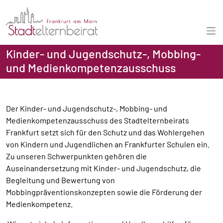
Kinder- und Jugendschutz-, Mobbing-
und Medienkompetenzausschuss
Der Kinder- und Jugendschutz-, Mobbing- und
Medienkompetenzausschuss des Stadtelternbeirats
Frankfurt setzt sich für den Schutz und das Wohlergehen
von Kindern und Jugendlichen an Frankfurter Schulen ein.
Zu unseren Schwerpunkten gehören die
Auseinandersetzung mit Kinder- und Jugendschutz, die
Begleitung und Bewertung von
Mobbingpräventionskonzepten sowie die Förderung der
Medienkompetenz.