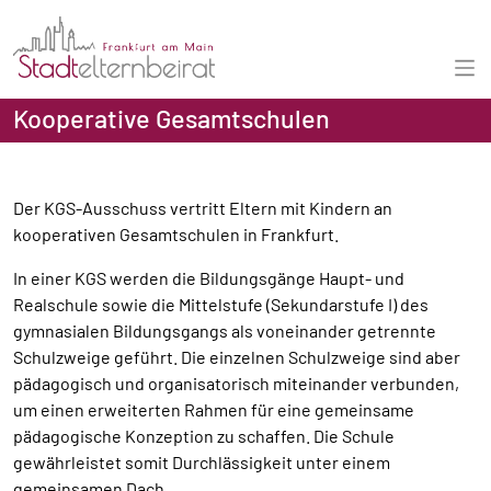
Kooperative Gesamtschulen
Der KGS-Ausschuss vertritt Eltern mit Kindern an
kooperativen Gesamtschulen in Frankfurt.
In einer KGS werden die Bildungsgänge Haupt- und
Realschule sowie die Mittelstufe (Sekundarstufe I) des
gymnasialen Bildungsgangs als voneinander getrennte
Schulzweige geführt. Die einzelnen Schulzweige sind aber
pädagogisch und organisatorisch miteinander verbunden,
um einen erweiterten Rahmen für eine gemeinsame
pädagogische Konzeption zu schaffen. Die Schule
gewährleistet somit Durchlässigkeit unter einem
gemeinsamen Dach.