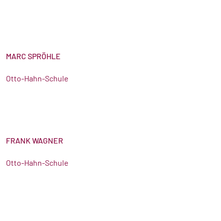
MARC SPRÖHLE
Otto-Hahn-Schule
FRANK WAGNER
Otto-Hahn-Schule