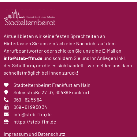
Aktuell bieten wir keine festen Sprechzeiten an.
Hinterlassen Sie uns einfach eine Nachricht auf dem
Anrufbeantworter oder schicken Sie uns eine E-Mail an
info@steb-ffm.de
und schildern Sie uns Ihr Anliegen inkl.
der Schulform, um die es sich handelt – wir melden uns dann
schnellstmöglich bei Ihnen zurück!
Stadtelternbeirat Frankfurt am Main
Solmsstraße 27-37
, 60486 Frankfurt
069 - 62 55 64
069 - 61 99 50 34
info@steb-ffm.de
https://steb-ffm.de
Impressum und Datenschutz