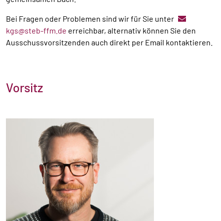
Bei Fragen oder Problemen sind wir für Sie unter
kgs@steb-ffm.de
erreichbar, alternativ können Sie den
Ausschussvorsitzenden auch direkt per Email kontaktieren.
Vorsitz