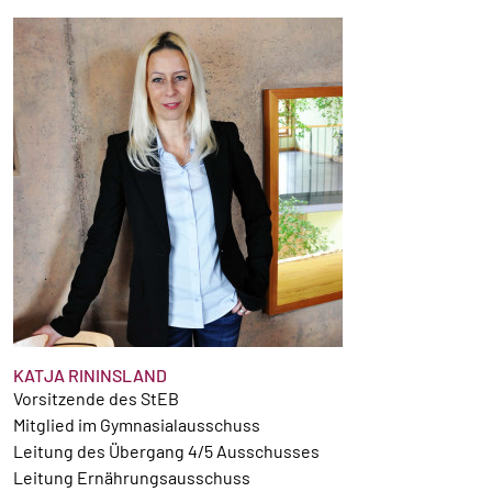
KATJA RININSLAND
Vorsitzende des StEB
Mitglied im Gymnasialausschuss
Leitung des Übergang 4/5 Ausschusses
Leitung Ernährungsausschuss