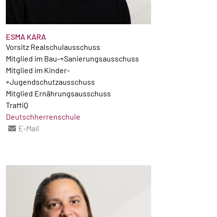
ESMA KARA
Vorsitz Realschulausschuss
Mitglied im Bau-+Sanierungsausschuss
Mitglied im Kinder-
+Jugendschutzausschuss
Mitglied Ernährungsausschuss
TraffiQ
Deutschherrenschule
E-Mail