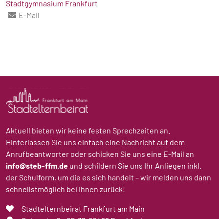
Stadtgymnasium Frankfurt
E-Mail
Aktuell bieten wir keine festen Sprechzeiten an.
Hinterlassen Sie uns einfach eine Nachricht auf dem
Anrufbeantworter oder schicken Sie uns eine E-Mail an
info@steb-ffm.de
und schildern Sie uns Ihr Anliegen inkl.
der Schulform, um die es sich handelt – wir melden uns dann
schnellstmöglich bei Ihnen zurück!
Stadtelternbeirat Frankfurt am Main