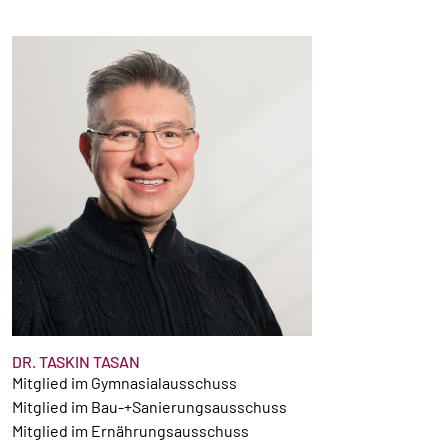
DR. TASKIN TASAN
Mitglied im Gymnasialausschuss
Mitglied im Bau-+Sanierungsausschuss
Mitglied im Ernährungsausschuss