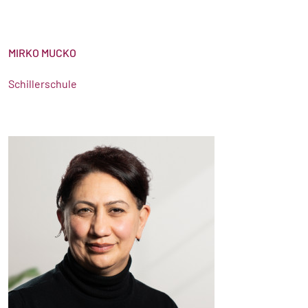
MIRKO MUCKO
Schillerschule