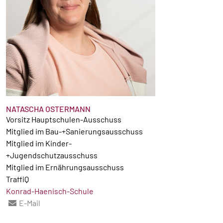
NATASCHA OSTERMANN
Vorsitz Hauptschulen-Ausschuss
Mitglied im Bau-+Sanierungsausschuss
Mitglied im Kinder-
+Jugendschutzausschuss
Mitglied im Ernährungsausschuss
TraffiQ
Konrad-Haenisch-Schule
E-Mail