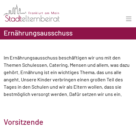
Ernährungsausschuss
Im Ernährungsausschuss beschäftigen wir uns mit den
Themen Schulessen, Catering, Mensen und allem, was dazu
gehört. Ernährung ist ein wichtiges Thema, das uns alle
angeht. Unsere Kinder verbringen einen großen Teil des
Tages in den Schulen und wir als Eltern wollen, dass sie
bestmöglich versorgt werden. Dafür setzen wir uns ein.
Vorsitzende