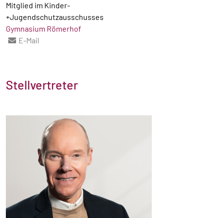
Mitglied im Kinder-
+Jugendschutzausschusses
Gymnasium Römerhof
E-Mail
Stellvertreter