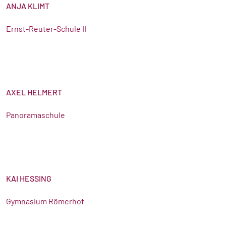
ANJA KLIMT
Ernst-Reuter-Schule II
AXEL HELMERT
Panoramaschule
KAI HESSING
Gymnasium Römerhof