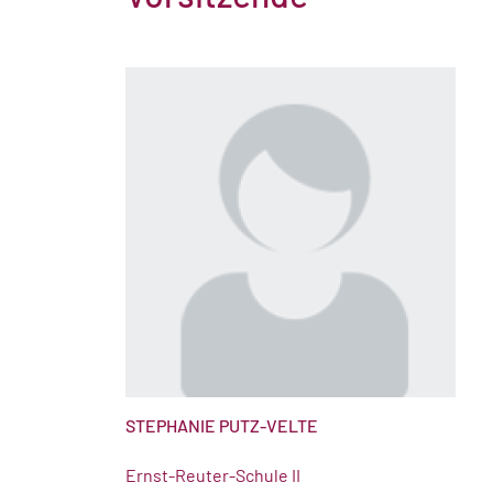
STEPHANIE PUTZ-VELTE
Ernst-Reuter-Schule II