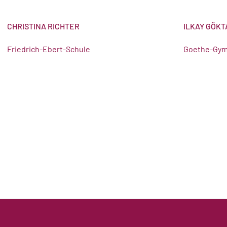
CHRISTINA RICHTER
ILKAY GÖKT
Friedrich-Ebert-Schule
Goethe-Gy