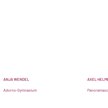
ANJA WENDEL
AXEL HELM
Adorno-Gymnasium
Panoramasc