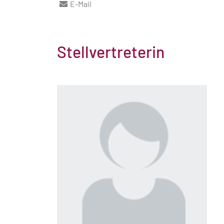
E-Mail
Stellvertreterin