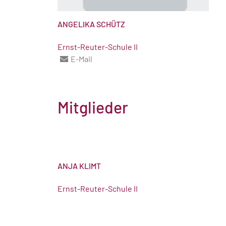
ANGELIKA SCHÜTZ
Ernst-Reuter-Schule II
E-Mail
Mitglieder
ANJA KLIMT
Ernst-Reuter-Schule II