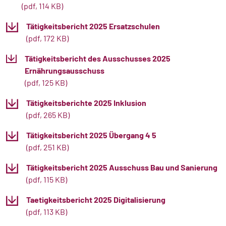
(pdf, 114 KB)
Tätigkeitsbericht 2025 Ersatzschulen
(pdf, 172 KB)
Tätigkeitsbericht des Ausschusses 2025
Ernährungsausschuss
(pdf, 125 KB)
Tätigkeitsberichte 2025 Inklusion
(pdf, 265 KB)
Tätigkeitsbericht 2025 Übergang 4 5
(pdf, 251 KB)
Tätigkeitsbericht 2025 Ausschuss Bau und Sanierung
(pdf, 115 KB)
Taetigkeitsbericht 2025 Digitalisierung
(pdf, 113 KB)