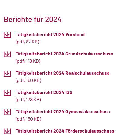
Berichte für 2024
Tätigkeitsbericht 2024 Vorstand
(pdf, 87 KB)
Tätigkeitsbericht 2024 Grundschulausschuss
(pdf, 119 KB)
Tätigkeitsbericht 2024 Realschulausschuss
(pdf, 160 KB)
Tätigkeitsbericht 2024 IGS
(pdf, 138 KB)
Tätigkeitsbericht 2024 Gymnasialausschuss
(pdf, 150 KB)
Tätigkeitsbericht 2024 Förderschulausschuss