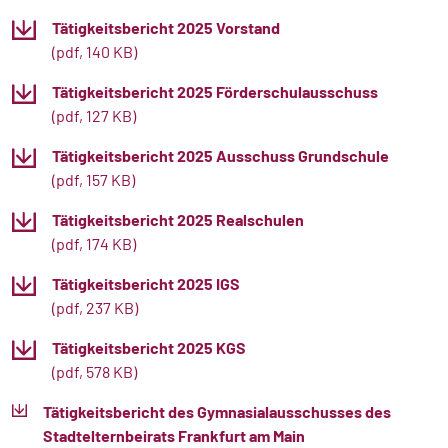
Tätigkeitsbericht 2025 Vorstand
(pdf, 140 KB)
Tätigkeitsbericht 2025 Förderschulausschuss
(pdf, 127 KB)
Tätigkeitsbericht 2025 Ausschuss Grundschule
(pdf, 157 KB)
Tätigkeitsbericht 2025 Realschulen
(pdf, 174 KB)
Tätigkeitsbericht 2025 IGS
(pdf, 237 KB)
Tätigkeitsbericht 2025 KGS
(pdf, 578 KB)
Tätigkeitsbericht des Gymnasialausschusses des
Stadtelternbeirats Frankfurt am Main